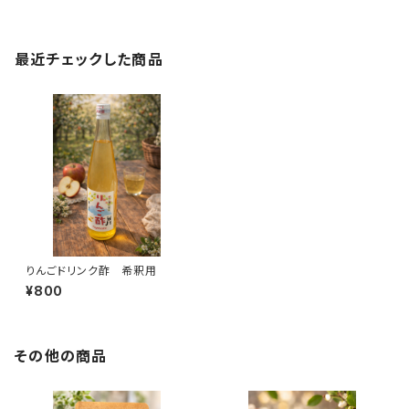
最近チェックした商品
りんごドリンク酢 希釈用
¥800
その他の商品