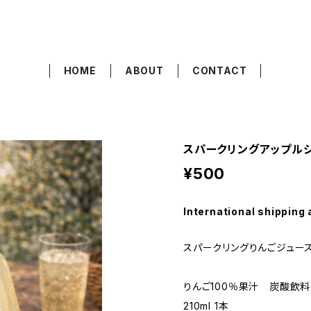
HOME
ABOUT
CONTACT
スパークリングアップルジ
¥500
International shipping 
スパークリングりんごジュ
りんご100％果汁 炭酸飲料
210ml 1本