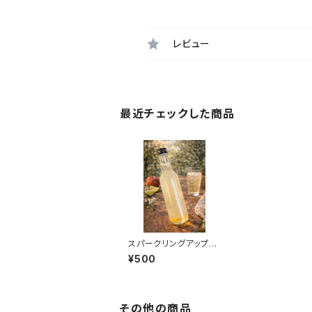
レビュー
最近チェックした商品
スパークリングアップル
ジュース 210ml
¥500
その他の商品