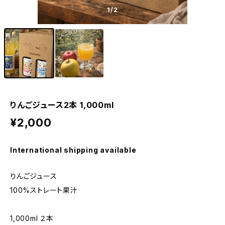
1
/2
りんごジュース2本 1,000ml
¥2,000
International shipping available
りんごジュース
100%ストレート果汁
1,000ml ２本