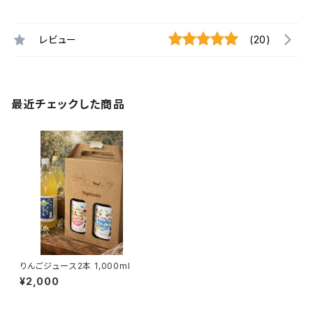
レビュー
(20)
最近チェックした商品
りんごジュース2本 1,000ml
¥2,000