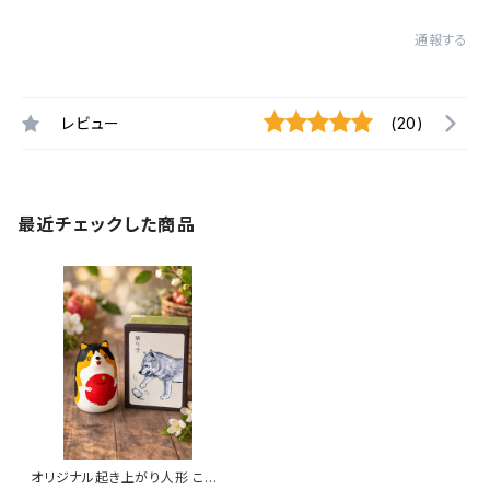
通報する
レビュー
(20)
最近チェックした商品
オリジナル起き上がり人形 こぎ