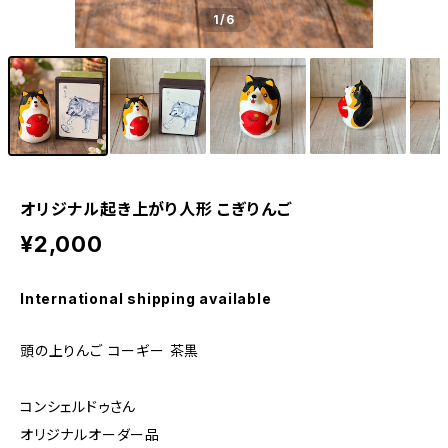
1
/6
オリジナル起き上がり人形 こぎりんご
¥2,000
International shipping available
頭の上りんご コーギー 茶黒
コンシェルドゥさん
オリジナルオーダー品